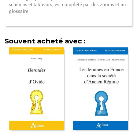
schémas et tableaux, est complété par des zooms et un
glossaire.
Souvent acheté avec :