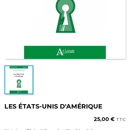
LES ÉTATS-UNIS D'AMÉRIQUE
25,00 €
TTC