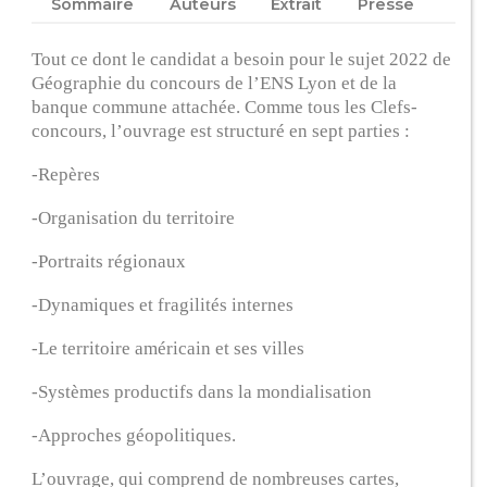
Sommaire
Auteurs
Extrait
Presse
Tout ce dont le candidat a besoin pour le sujet 2022 de
Géographie du concours de l’ENS Lyon et de la
banque commune attachée. Comme tous les Clefs-
concours, l’ouvrage est structuré en sept parties :
-Repères
-Organisation du territoire
-Portraits régionaux
-Dynamiques et fragilités internes
-Le territoire américain et ses villes
-Systèmes productifs dans la mondialisation
-Approches géopolitiques.
L’ouvrage, qui comprend de nombreuses cartes,