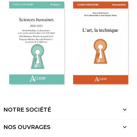

NOTRE SOCIÉTÉ

NOS OUVRAGES