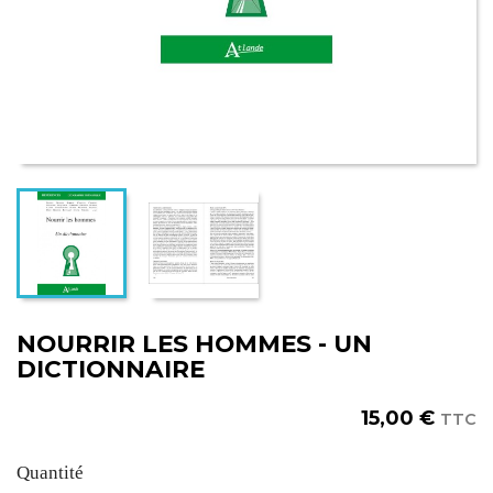
NOURRIR LES HOMMES - UN
DICTIONNAIRE
15,00 €
TTC
Quantité