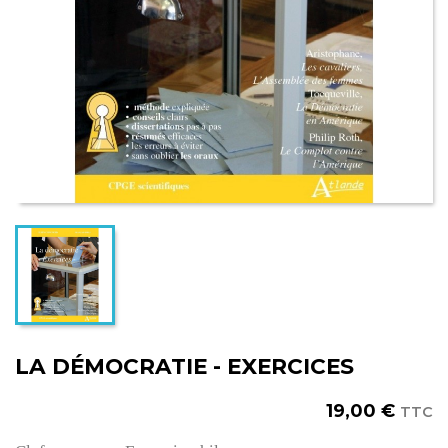
LA DÉMOCRATIE - EXERCICES
19,00 €
TTC