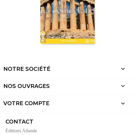

NOTRE SOCIÉTÉ

NOS OUVRAGES

VOTRE COMPTE
CONTACT
Éditions Atlande