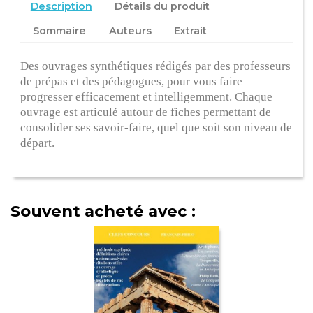
Description
Détails du produit
Sommaire
Auteurs
Extrait
Des ouvrages synthétiques rédigés par des professeurs
de prépas et des pédagogues, pour vous faire
progresser efficacement et intelligemment. Chaque
ouvrage est articulé autour de fiches permettant de
consolider ses savoir-faire, quel que soit son niveau de
départ.
Souvent acheté avec :