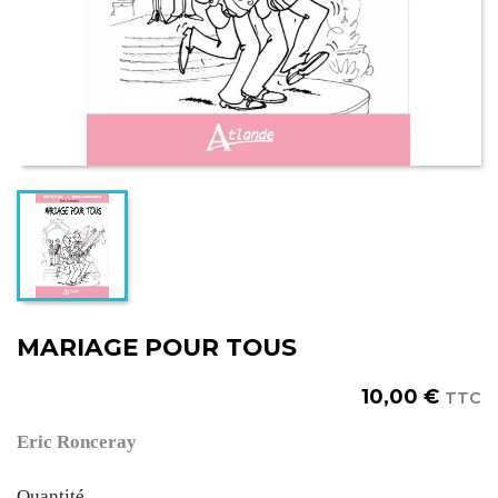
MARIAGE POUR TOUS
10,00 €
TTC
Eric Ronceray
Quantité