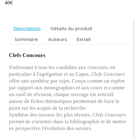
40€
Description
Détails du produit
Sommaire
Auteurs
Extrait
Clefs Concours
S'adressant à tous les candidats aux concours, en
particulier à l'agrégation et au Capes,
Clefs Concours
offre une synthèse par sujet. Conçu comme un repère
par rapport aux monographies et aux cours et comme
un outil de révision, chaque ouvrage est articulé
autour de fiches thématiques permettant de faire le
point sur les acquis de la recherche.
Synthèse des travaux les plus récents,
Clefs Concours
permet de s'orienter dans la bibliographie et de mettre
en perspective l'évolution des savoirs.