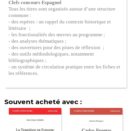
Clefs concours Espagnol
Tous les titres sont organisés autour d’une structure
commune :
- des repères : un rappel du contexte historique et
littéraire ;
- les fonctionalités des œuvres au programme ;
- des analyses thématiques ;
- des ouvertures pour des pistes de réflexion ;
- des outils méthodologiques, notamment
bibliographiques ;
- un système de circulation pratique entre les fiches et
les références.
Souvent acheté avec :