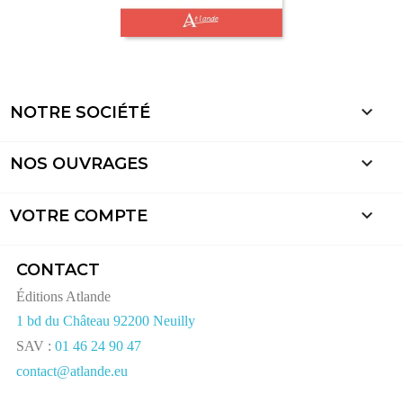

NOTRE SOCIÉTÉ

NOS OUVRAGES

VOTRE COMPTE
CONTACT
Éditions Atlande
1 bd du Château 92200 Neuilly
SAV :
01 46 24 90 47
contact@atlande.eu