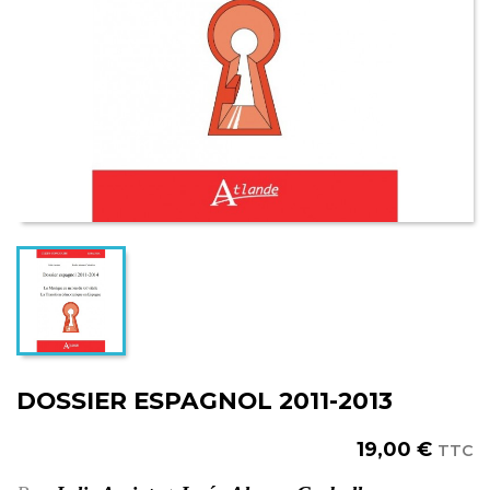
DOSSIER ESPAGNOL 2011-2013
19,00 €
TTC