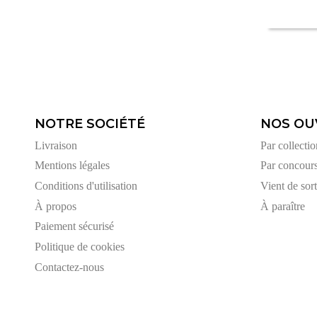
NOTRE SOCIÉTÉ
NOS OU
Livraison
Par collectio
Mentions légales
Par concour
Conditions d'utilisation
Vient de sort
À propos
À paraître
Paiement sécurisé
Politique de cookies
Contactez-nous