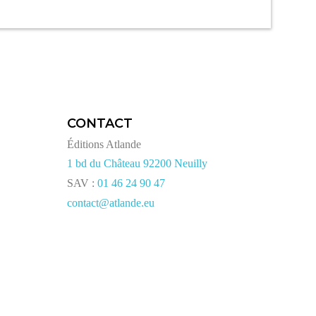
CONTACT
Éditions Atlande
1 bd du Château 92200 Neuilly
SAV :
01 46 24 90 47
contact@atlande.eu