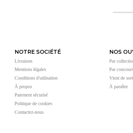
NOTRE SOCIÉTÉ
NOS OU
Livraison
Par collectio
Mentions légales
Par concour
Conditions d'utilisation
Vient de sort
À propos
À paraître
Paiement sécurisé
Politique de cookies
Contactez-nous