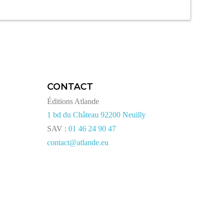
CONTACT
Éditions Atlande
1 bd du Château 92200 Neuilly
SAV :
01 46 24 90 47
contact@atlande.eu