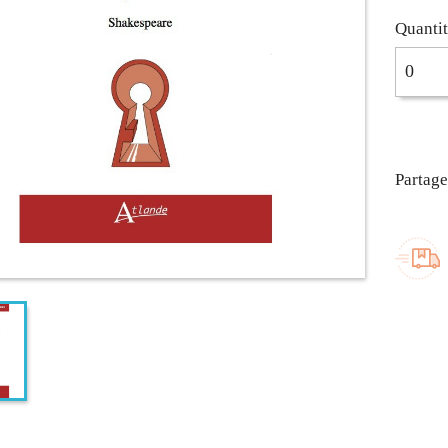
Quanti
Partage