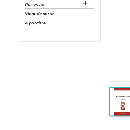

Par envie
Vient de sortir
À paraître