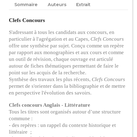
Sommaire
Auteurs
Extrait
Clefs Concours
S'adressant à tous les candidats aux concours, en
particulier à l'agrégation et au Capes,
Clefs Concours
offre une synthèse par sujet. Conçu comme un repère
par rapport aux monographies et aux cours et comme
un outil de révision, chaque ouvrage est articulé
autour de fiches thématiques permettant de faire le
point sur les acquis de la recherche.
Synthèse des travaux les plus récents,
Clefs Concours
permet de s'orienter dans la bibliographie et de mettre
en perspective l'évolution des savoirs.
Clefs concours Anglais - Littérature
Tous les titres sont organisés autour d’une structure
commune :
- des repères : un rappel du contexte historique et
littéraire ;