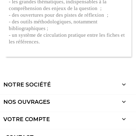
- les grandes thématiques, indispensables à la
compréhension des enjeux de la question ;
- des ouvertures pour des pistes de réflexion ;
- des outils méthodologiques, notamment
bibliographiques ;
- un système de circulation pratique entre les fiches et
les références.

NOTRE SOCIÉTÉ

NOS OUVRAGES

VOTRE COMPTE