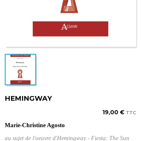
HEMINGWAY
19,00 €
TTC
Marie-Christine Agosto
au sujet de l'oeuvre d'Hemingway - Fiesta: The Sun