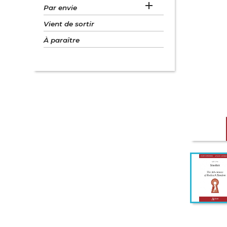

Par envie
Vient de sortir
À paraître