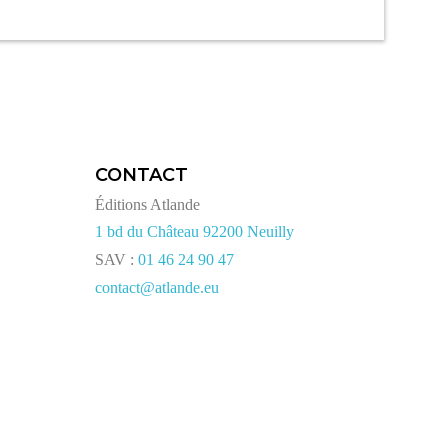
CONTACT
Éditions Atlande
1 bd du Château 92200 Neuilly
SAV :
01 46 24 90 47
contact@atlande.eu