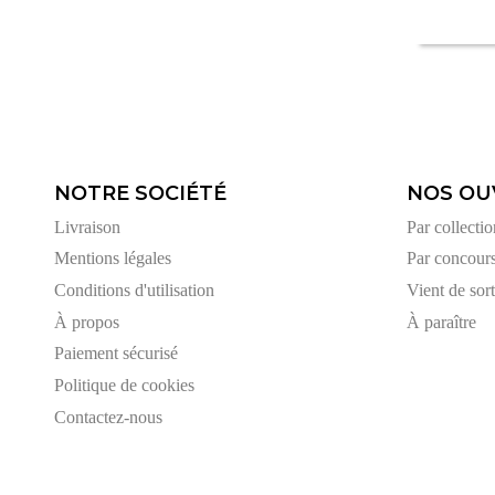
NOTRE SOCIÉTÉ
NOS OU
Livraison
Par collectio
Mentions légales
Par concour
Conditions d'utilisation
Vient de sort
À propos
À paraître
Paiement sécurisé
Politique de cookies
Contactez-nous