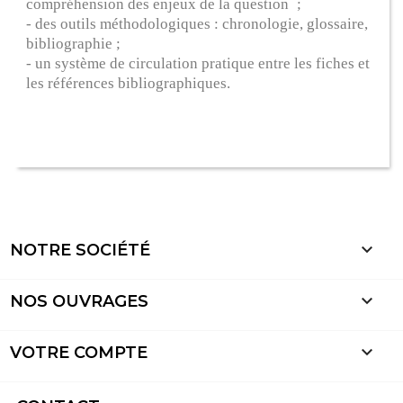
compréhension des enjeux de la question ;
- des outils méthodologiques : chronologie, glossaire,
bibliographie ;
- un système de circulation pratique entre les fiches et
les références bibliographiques.

NOTRE SOCIÉTÉ

NOS OUVRAGES

VOTRE COMPTE