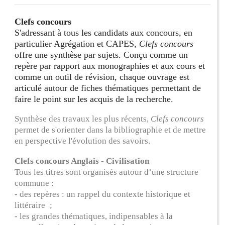
Clefs concours
S'adressant à tous les candidats aux concours, en
particulier Agrégation et CAPES,
Clefs concours
offre une synthèse par sujets. Conçu comme un
repère par rapport aux monographies et aux cours et
comme un outil de révision, chaque ouvrage est
articulé autour de fiches thématiques permettant de
faire le point sur les acquis de la recherche.
Synthèse des travaux les plus récents,
Clefs concours
permet de s'orienter dans la bibliographie et de mettre
en perspective l'évolution des savoirs.
Clefs concours Anglais - Civilisation
Tous les titres sont organisés autour d’une structure
commune :
- des repères : un rappel du contexte historique et
littéraire ;
- les grandes thématiques, indipensables à la