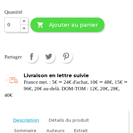
Quantité

Ajouter au panier
Partager
Livraison en lettre suivie
France met. : 5€ ⭢ 24€ d'achat, 10€ ⭢ 48€, 15€ ⭢
96€, 20€ au-delà. DOM-TOM : 12€, 20€, 28€,
40€
Description
Détails du produit
Sommaire
Auteurs
Extrait