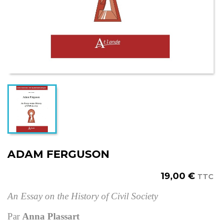
ADAM FERGUSON
19,00 €
TTC
An Essay on the History of Civil Society
Par
Anna Plassart