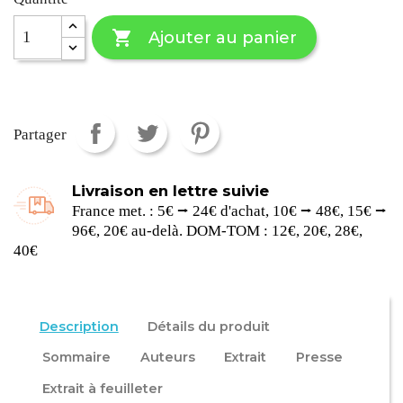

Ajouter au panier
Partager
Livraison en lettre suivie
France met. : 5€ ⭢ 24€ d'achat, 10€ ⭢ 48€, 15€ ⭢
96€, 20€ au-delà. DOM-TOM : 12€, 20€, 28€,
40€
Description
Détails du produit
Sommaire
Auteurs
Extrait
Presse
Extrait à feuilleter