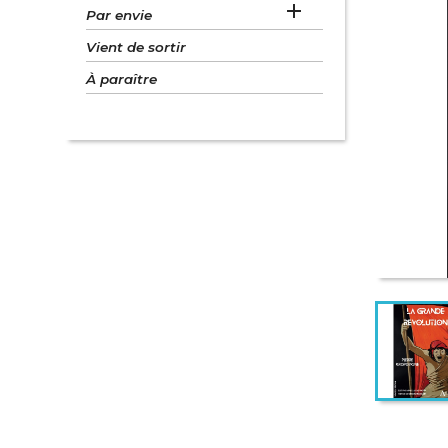

Par envie
Vient de sortir
À paraître