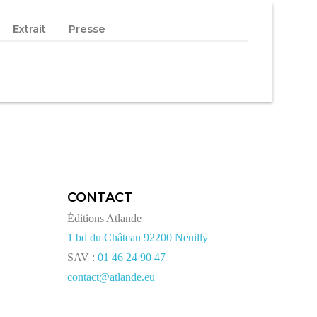
Extrait
Presse
CONTACT
Éditions Atlande
1 bd du Château 92200 Neuilly
SAV :
01 46 24 90 47
contact@atlande.eu