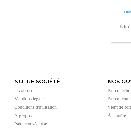
Des
Édité
NOTRE SOCIÉTÉ
NOS OU
Livraison
Par collectio
Mentions légales
Par concour
Conditions d'utilisation
Vient de sort
À propos
À paraître
Paiement sécurisé