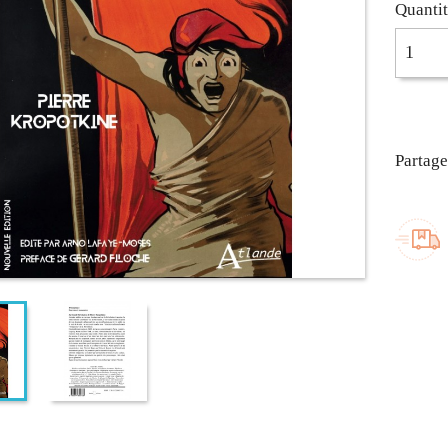
Quanti
Partage