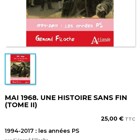
MAI 1968. UNE HISTOIRE SANS FIN
(TOME II)
25,00 €
TTC
1994-2017 : les années PS