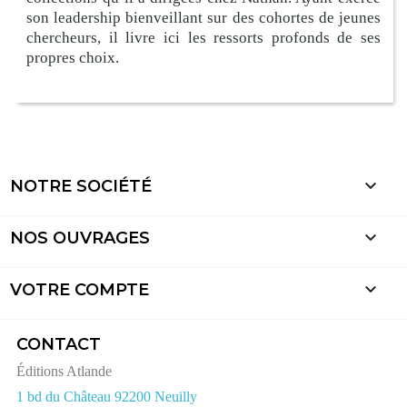
son leadership bienveillant sur des cohortes de jeunes
chercheurs, il livre ici les ressorts profonds de ses
propres choix.

NOTRE SOCIÉTÉ

NOS OUVRAGES

VOTRE COMPTE
CONTACT
Éditions Atlande
1 bd du Château 92200 Neuilly