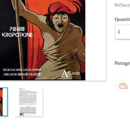
Préface
Quanti
Partage