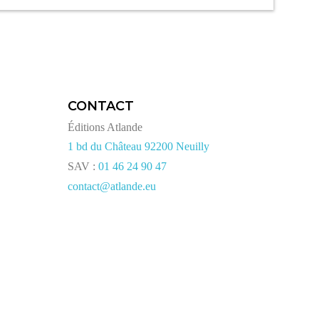
CONTACT
Éditions Atlande
1 bd du Château 92200 Neuilly
SAV :
01 46 24 90 47
contact@atlande.eu