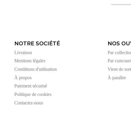
NOTRE SOCIÉTÉ
NOS OU
Livraison
Par collectio
Mentions légales
Par concour
Conditions d'utilisation
Vient de sort
À propos
À paraître
Paiement sécurisé
Politique de cookies
Contactez-nous