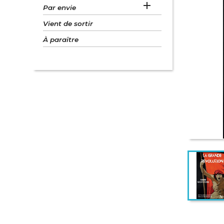

Par envie
Vient de sortir
À paraître