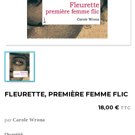
FLEURETTE, PREMIÈRE FEMME FLIC
18,00 €
TTC
par
Carole Wrona
Quantité