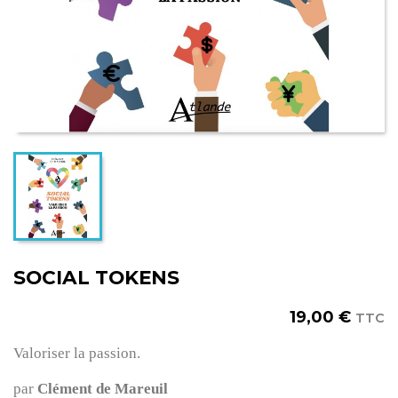
SOCIAL TOKENS
19,00 €
TTC
Valoriser la passion.
par
Clément de Mareuil