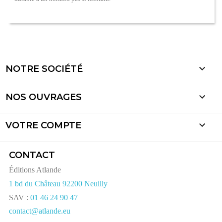

NOTRE SOCIÉTÉ

NOS OUVRAGES

VOTRE COMPTE
CONTACT
Éditions Atlande
1 bd du Château 92200 Neuilly
SAV :
01 46 24 90 47
contact@atlande.eu