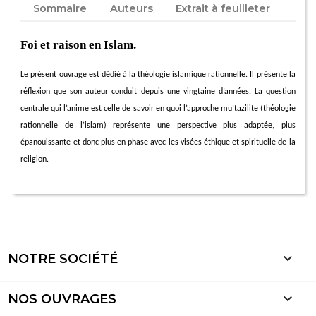
Sommaire
Auteurs
Extrait à feuilleter
Foi et raison en Islam.
Le présent ouvrage est dédié à la théologie islamique rationnelle. Il présente la
réflexion que son auteur conduit depuis une vingtaine d’années. La question
centrale qui l’anime est celle de savoir en quoi l’approche mu’tazilite (théologie
rationnelle de l’islam) représente une perspective plus adaptée, plus
épanouissante et donc plus en phase avec les visées éthique et spirituelle de la
religion.

NOTRE SOCIÉTÉ

NOS OUVRAGES