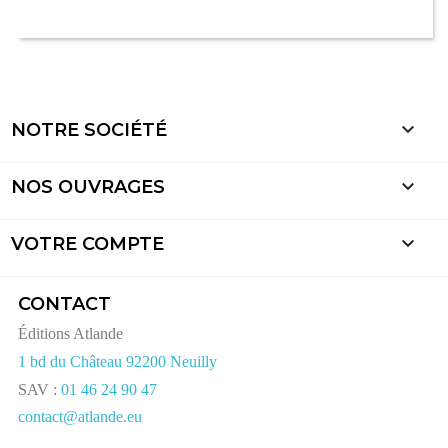

NOTRE SOCIÉTÉ

NOS OUVRAGES

VOTRE COMPTE
CONTACT
Éditions Atlande
1 bd du Château 92200 Neuilly
SAV :
01 46 24 90 47
contact@atlande.eu