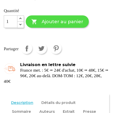
Quantité

Ajouter au panier
Partager
Livraison en lettre suivie
France met. : 5€ ⭢ 24€ d'achat, 10€ ⭢ 48€, 15€ ⭢
96€, 20€ au-delà. DOM-TOM : 12€, 20€, 28€,
40€
Description
Détails du produit
Sommaire
Auteurs
Extrait
Presse