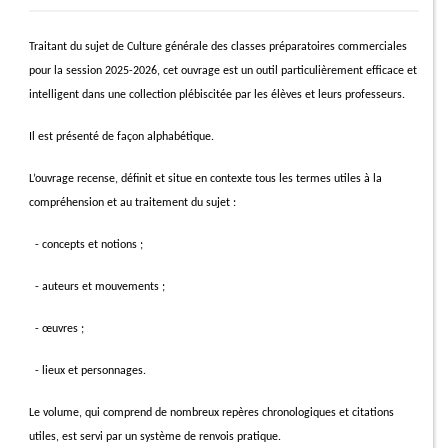
Traitant du sujet de Culture générale des classes préparatoires commerciales
pour la session 2025-2026, cet ouvrage est un outil particulièrement efficace et
intelligent dans une collection plébiscitée par les élèves et leurs professeurs.
Il est présenté de façon alphabétique.
L’ouvrage recense, définit et situe en contexte tous les termes utiles à la
compréhension et au traitement du sujet :
- concepts et notions ;
- auteurs et mouvements ;
- œuvres ;
- lieux et personnages.
Le volume, qui comprend de nombreux repères chronologiques et citations
utiles, est servi par un système de renvois pratique.