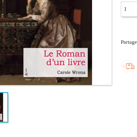
Partage