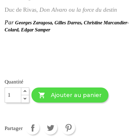
Duc de Rivas,
Don Alvaro ou la force du destin
Par
Georges Zaragosa, Gilles Darras, Christine Marcandier-
Colard, Edgar Samper
Quantité

Ajouter au panier
Partager