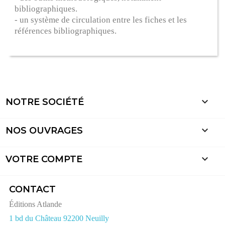
bibliographiques.
- un système de circulation entre les fiches et les
références bibliographiques.

NOTRE SOCIÉTÉ

NOS OUVRAGES

VOTRE COMPTE
CONTACT
Éditions Atlande
1 bd du Château 92200 Neuilly