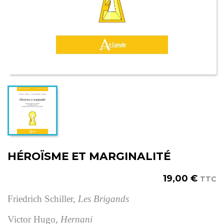
HÉROÏSME ET MARGINALITÉ
19,00 €
TTC
Friedrich Schiller,
Les Brigands
Victor Hugo,
Hernani