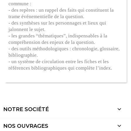
commune :
- des repères : un rappel des faits qui constituent la
trame événementielle de la question.
- des synthèses sur les personnages et lieux qui
jalonnent le sujet.
- les grandes “thématiques”, indispensables à la
compréhension des enjeux de la question.
- des outils méthodologiques : chronologie, glossaire,
bibliographie.
- un système de circulation entre les fiches et les
références bibliographiques qui complète l’index.

NOTRE SOCIÉTÉ

NOS OUVRAGES