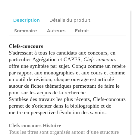
Description
Détails du produit
Sommaire
Auteurs
Extrait
Clefs-concours
S'adressant à tous les candidats aux concours, en
particulier Agrégation et CAPES,
Clefs-concours
offre une synhtèse par sujet. Conçu comme un repère
par rapport aux monographies et aux cours et comme
un outil de révision, chaque ouvrage est articulé
autour de fiches thématiques permettant de faire le
point sur les acquis de la recherche.
Synthèse des travaux les plus récents, Clefs-concours
permet de s'orienter dans la bibliographie et de
mettre en perspective l'évolution des savoirs.
Clefs concours Histoire
Tous les titres sont organisés autour d’une structure