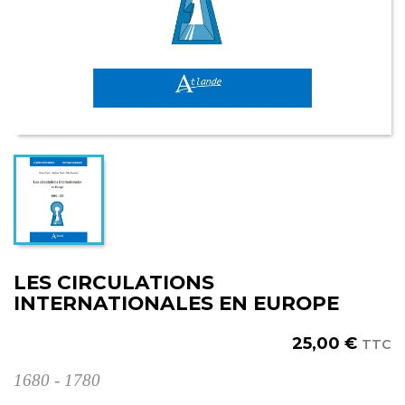
LES CIRCULATIONS
INTERNATIONALES EN EUROPE
25,00 €
TTC
1680 - 1780