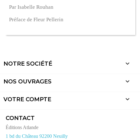
Par Isabelle Rouhan
Préface de Fleur Pellerin

NOTRE SOCIÉTÉ

NOS OUVRAGES

VOTRE COMPTE
CONTACT
Éditions Atlande
1 bd du Château 92200 Neuilly