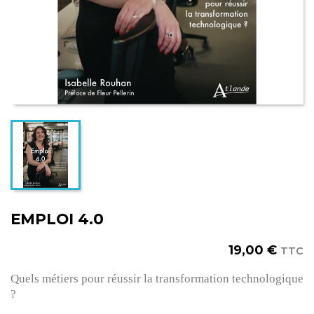
EMPLOI 4.0
19,00 €
TTC
Quels métiers pour réussir la transformation technologique
?