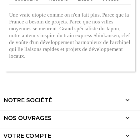
Une vraie utopie comme on n'en fait plus. Parce que la
France a besoin de projets. Parce que nos villes
moyennes se meurent. Grand spécialiste du Japon,
notre auteur s'inspire du train express Shinkansen, clef
de voûte d'un développement harmonieux de l'archipel
qui lie liaisons rapides et projets de développement
locaux.

NOTRE SOCIÉTÉ

NOS OUVRAGES

VOTRE COMPTE