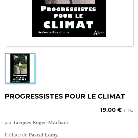
PROGRESSISTES POUR LE CLIMAT
19,00 €
TTC
par
Jacques Roger-Machart
.
Préface de
Pascal Lamy
.