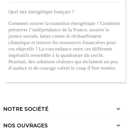
Quel mix énergétique français ?
Comment assurer la transition énergétique ? Comment
préserver l’indépendance de la France, assurer la
justice sociale, lutter contre le réchauffement
climatique et trouver les ressources financières pour
ces objectifs ? La concordance entre ces différents
impératifs ressemble à la quadrature du cercle.
Pourtant, des solutions réalistes qui réclament un peu
d’audace et de courage valent le coup d’être tentées.

NOTRE SOCIÉTÉ

NOS OUVRAGES