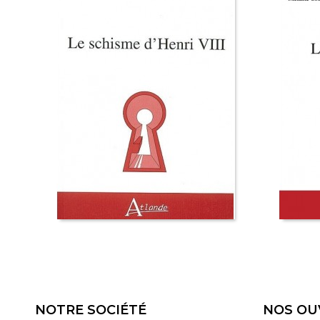
NOTRE SOCIÉTÉ
NOS OU