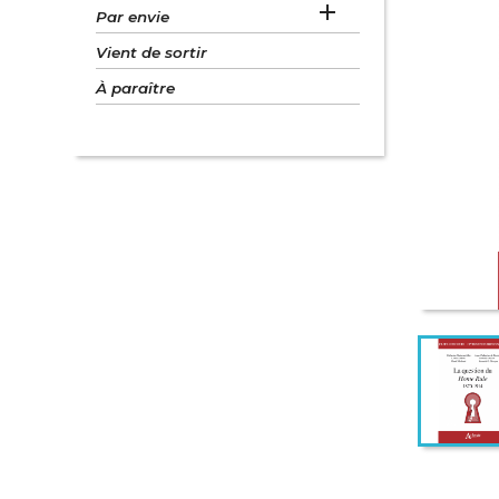

Par envie
Vient de sortir
À paraître