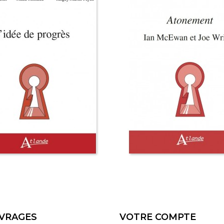
VRAGES
VOTRE COMPTE