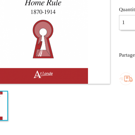
Quanti
Partage