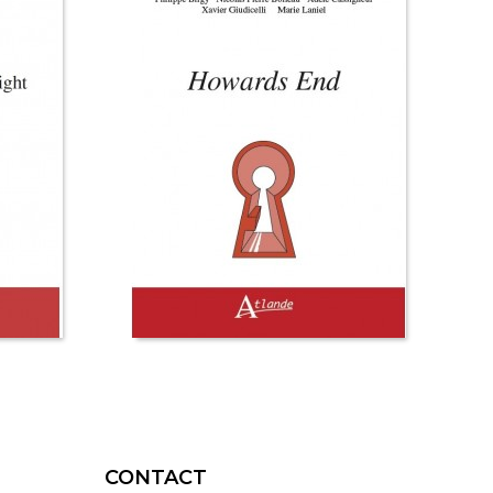
CONTACT