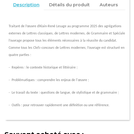
Description
Détails du produit
Auteurs
Traitant de
l’œuvre d’Alain
-René Lesage au programme 2025 des agrégations
externes de Lettres classiques, de Lettres modernes, de Grammaire et Spéciale
l’ouvrage
propose tous les éléments nécessaires à la réussite du candidat.
Comme tous les
Clefs-concours
de Lettres modernes,
l’ouvrage
est structuré en
quatre parties :
- Repères : le contexte historique et littéraire ;
- Problématiques : comprendre les enjeux de
l'œuvre
;
- Le travail du texte : questions de langue, de stylistique et de grammaire ;
- Outils : pour retrouver rapidement une définition ou une référence.