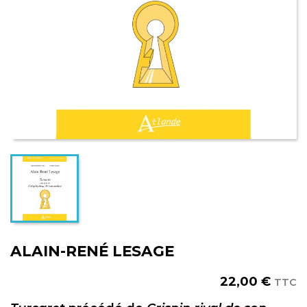
ALAIN-RENÉ LESAGE
22,00 €
TTC