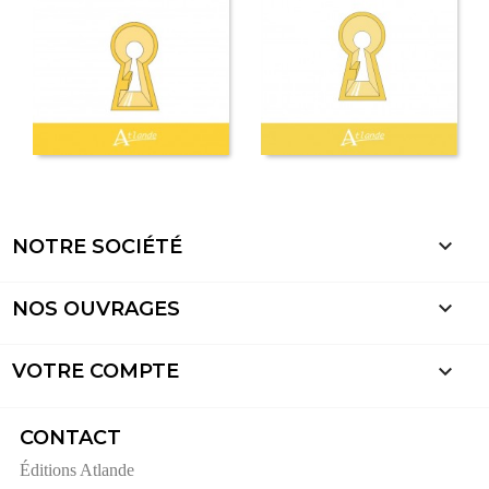

NOTRE SOCIÉTÉ

NOS OUVRAGES

VOTRE COMPTE
CONTACT
Éditions Atlande