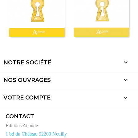

NOTRE SOCIÉTÉ

NOS OUVRAGES

VOTRE COMPTE
CONTACT
Éditions Atlande
1 bd du Château 92200 Neuilly