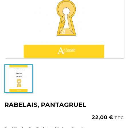
RABELAIS, PANTAGRUEL
22,00 €
TTC